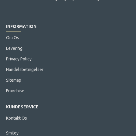
INFORMATION
Om Os
Levering
Privacy Policy
Handelsbetingelser
Sitemap
Franchise
KUNDESERVICE
Kontakt Os
Smiley