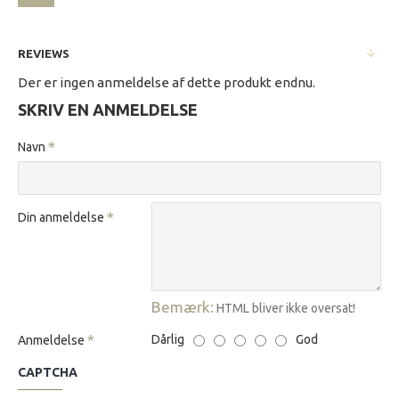
REVIEWS
Der er ingen anmeldelse af dette produkt endnu.
SKRIV EN ANMELDELSE
Navn
Din anmeldelse
Bemærk:
HTML bliver ikke oversat!
Dårlig
God
Anmeldelse
CAPTCHA