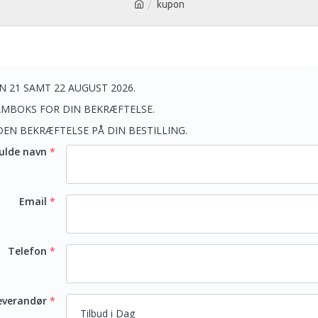
kupon