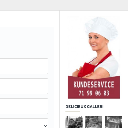
DELICIEUX GALLERI