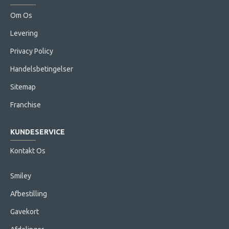
Om Os
Levering
Privacy Policy
Handelsbetingelser
Sitemap
Franchise
KUNDESERVICE
Kontakt Os
Smiley
Afbestilling
Gavekort