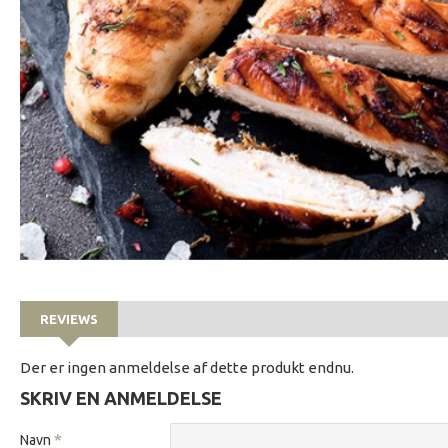
REVIEWS
Der er ingen anmeldelse af dette produkt endnu.
SKRIV EN ANMELDELSE
Navn