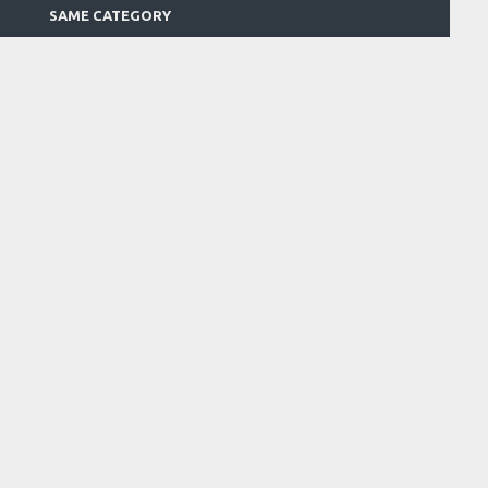
SAME CATEGORY