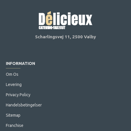
Scharlingsvej 11,
2500 Valby
INFORMATION
Om Os
Levering
Privacy Policy
Handelsbetingelser
Sitemap
Franchise