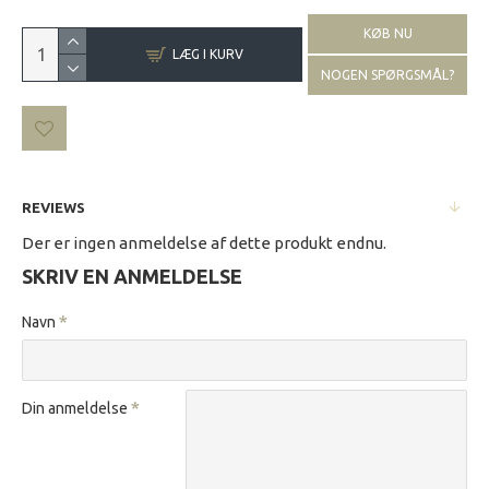
KØB NU
LÆG I KURV
NOGEN SPØRGSMÅL?
REVIEWS
Der er ingen anmeldelse af dette produkt endnu.
SKRIV EN ANMELDELSE
Navn
Din anmeldelse