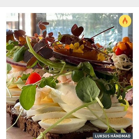
LUKSUS HÅNDMAD