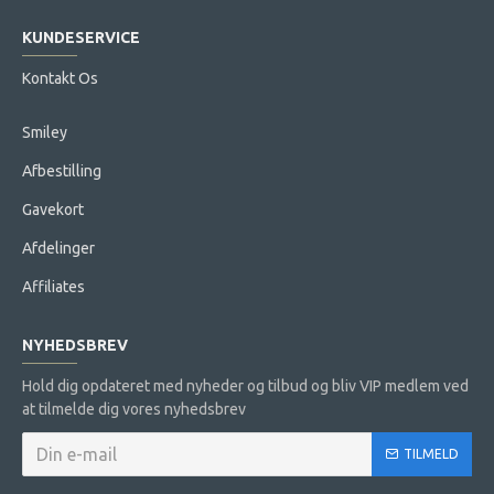
KUNDESERVICE
Kontakt Os
Smiley
Afbestilling
Gavekort
Afdelinger
Affiliates
NYHEDSBREV
Hold dig opdateret med nyheder og tilbud og bliv VIP medlem ved
at tilmelde dig vores nyhedsbrev
TILMELD