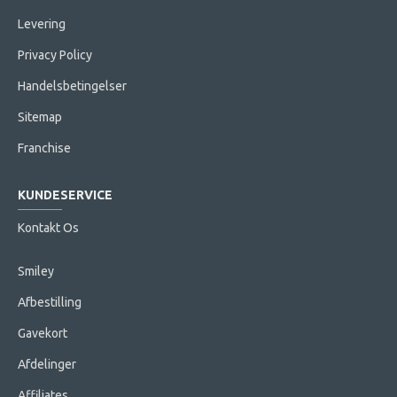
Levering
Privacy Policy
Handelsbetingelser
Sitemap
Franchise
KUNDESERVICE
Kontakt Os
Smiley
Afbestilling
Gavekort
Afdelinger
Affiliates