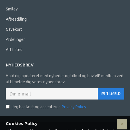
Smiley
Afbestilling
Gavekort
Afdelinger
Affiliates
NYHEDSBREV
Hold dig opdateret med nyheder og tilbud og bliv VIP medlem ved
at tilmelde dig vores nyhedsbrev
TILMELD
Jeg har læst og accepterer
Privacy Policy
Cookies Policy