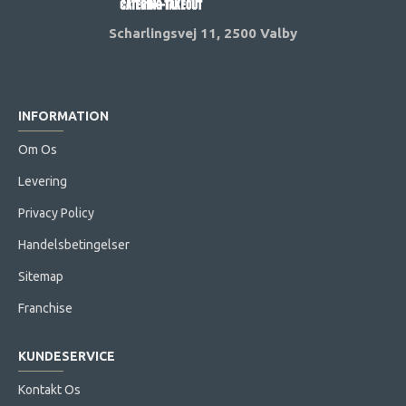
Scharlingsvej 11,
2500 Valby
INFORMATION
Om Os
Levering
Privacy Policy
Handelsbetingelser
Sitemap
Franchise
KUNDESERVICE
Kontakt Os