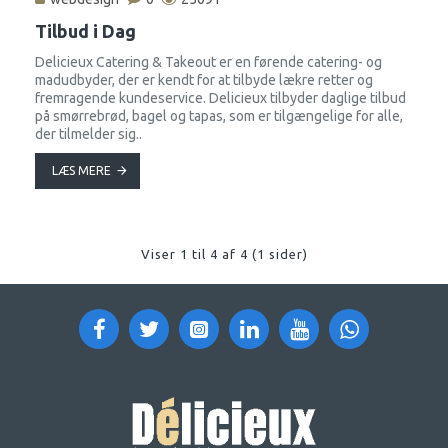
Tilbud i Dag
Delicieux Catering & Takeout er en førende catering- og
madudbyder, der er kendt for at tilbyde lækre retter og
fremragende kundeservice. Delicieux tilbyder daglige tilbud
på smørrebrød, bagel og tapas, som er tilgængelige for alle,
der tilmelder sig..
LÆS MERE
Viser 1 til 4 af 4 (1 sider)