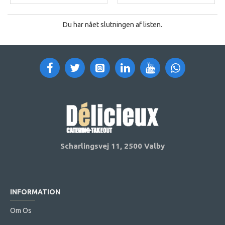
Du har nået slutningen af listen.
Scharlingsvej 11,
2500 Valby
INFORMATION
Om Os