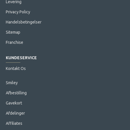
Levering
Privacy Policy
Handelsbetingelser
Sitemap
Franchise
KUNDESERVICE
Kontakt Os
Smiley
Afbestilling
Gavekort
Afdelinger
Affiliates