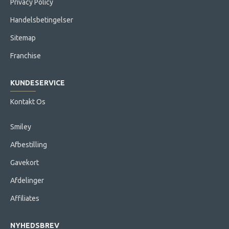
Privacy Policy
Handelsbetingelser
Sitemap
Franchise
KUNDESERVICE
Kontakt Os
Smiley
Afbestilling
Gavekort
Afdelinger
Affiliates
NYHEDSBREV